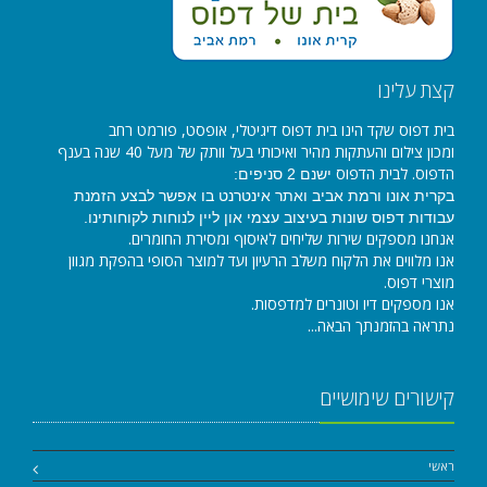
קצת עלינו
בית דפוס שקד הינו בית דפוס דיגיטלי, אופסט, פורמט רחב
ומכון צילום והעתקות מהיר ואיכותי בעל וותק של מעל 40 שנה בענף
הדפוס. לבית הדפוס
ישנם 2 סניפים:
בקרית אונו ורמת אביב ואתר אינטרנט בו אפשר לבצע הזמנת
עבודות דפוס שונות בעיצוב עצמי און ליין לנוחות לקוחותינו.
אנחנו מספקים שירות שליחים לאיסוף ומסירת החומרים.
אנו מלווים את הלקוח משלב הרעיון ועד למוצר הסופי בהפקת מגוון
מוצרי דפוס.
אנו מספקים דיו וטונרים למדפסות.
נתראה בהזמנתך הבאה...
קישורים שימושיים
ראשי