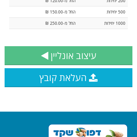
200 יחידות
החל מ-120.00 ₪
500 יחידות
החל מ-150.00 ₪
1000 יחידות
החל מ-250.00 ₪
עיצוב אונליין
העלאת קובץ