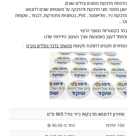
הדפסת מדבקות מסוגים וגדלים שונים.
ישנן מספר סוגי מדבקות ולהדבקה על משטחים שונים לדוגמא:
מדבקות ניר, פוליאסטר, PVC, בטחוניות מתפרקות, לבנות , שקופות
וכו`...
בחר בקטגוריות המוצר הרצוי
והתחל לעצב באמצעות עורך העיצוב הידידותי שלנו
המחירים תקפים להזמנת סקיצות
מהאתר בלבד וכוללים מע"מ
:
מחירון לדוגמא מדבקות נייר גודל 9X5 ס"מ
100 יחידות
החל מ-90.00 ₪