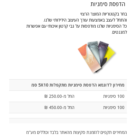
הדפסת סימניות
בחר בקטגוריות המוצר הרצוי
והתחל לעצב באמצעות עורך העיצוב הידידותי שלנו.
כל הסימניות שלנו מודפסות על גבי קרטון איכותי עם אפשרות
למגנטים
.
מחירון לדוגמא הדפסת סימניות מתקפלות 5X10 סמ
100 סימניות
החל מ-250.00 ₪
100 סימניות
החל מ-450.00 ₪
המחירים תקפים להזמנת סקיצות מהאתר בלבד וכוללים מע"מ