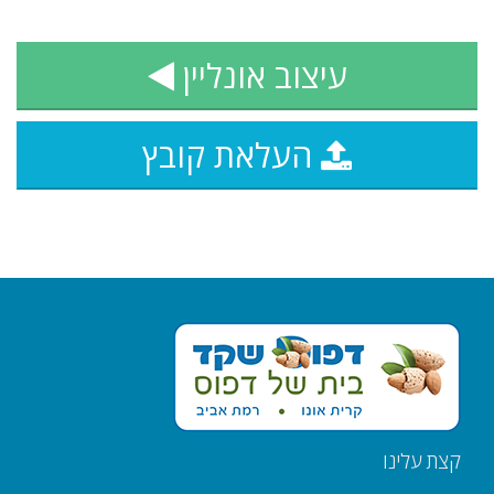
עיצוב אונליין
העלאת קובץ
קצת עלינו