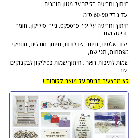
חיתוך וחריטה בלייזר על מגוון חומרים
ועד גודל 60-90 ס"מ
חיתוך וחריטה על עץ, פרספקס, נייר, סיליקון, חומר
חריטה ועוד
..
ייצור שלטים, חיתוך
שבלונות, חיתוך מודלים, מחזיקי
מפתחות, תגי שם,
שמות לתיבות דואר , חיתוך שמות בסיליקון לבקבוקים
ועוד...
לא מבצעים חריטה על מוצרי לקוחות !